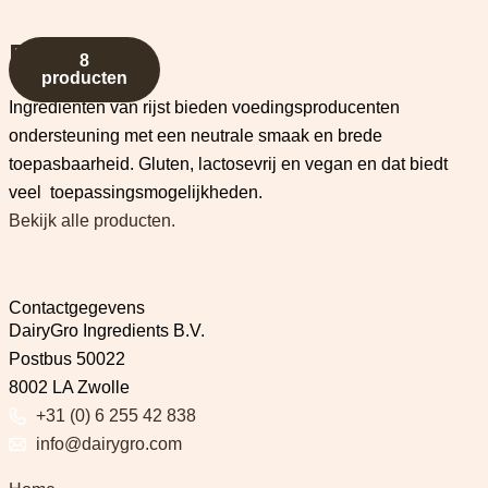
Rijst
8
producten
Ingrediënten van rijst bieden voedingsproducenten
ondersteuning met een neutrale smaak en brede
toepasbaarheid. Gluten, lactosevrij en vegan en dat biedt
veel toepassingsmogelijkheden.
Bekijk alle producten.
Contactgegevens
DairyGro Ingredients B.V.
Postbus 50022
8002 LA Zwolle
+31 (0) 6 255 42 838
info@dairygro.com