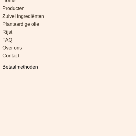
Home
Producten
Zuivel ingrediënten
Plantaardige olie
Rijst
FAQ
Over ons
Contact
Betaalmethoden