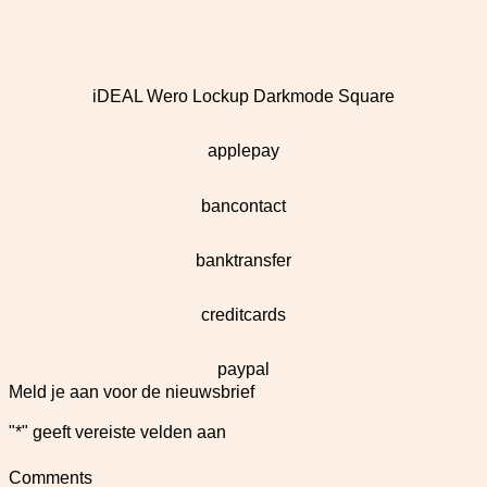
iDEAL Wero Lockup Darkmode Square
applepay
bancontact
banktransfer
creditcards
paypal
Meld je aan voor de nieuwsbrief
"
*
" geeft vereiste velden aan
Comments