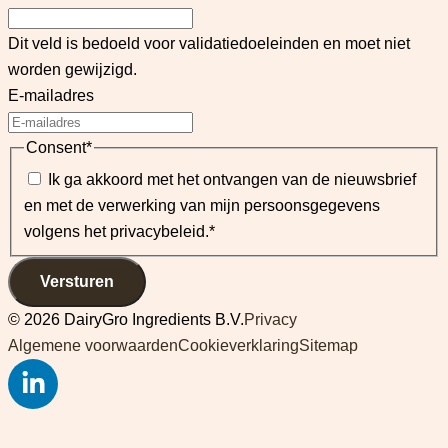
Dit veld is bedoeld voor validatiedoeleinden en moet niet
worden gewijzigd.
E-mailadres
Consent
*
Ik ga akkoord met het ontvangen van de nieuwsbrief
en met de verwerking van mijn persoonsgegevens
volgens het privacybeleid.
*
Versturen
© 2026 DairyGro Ingredients B.V.
Privacy
Algemene voorwaarden
Cookieverklaring
Sitemap