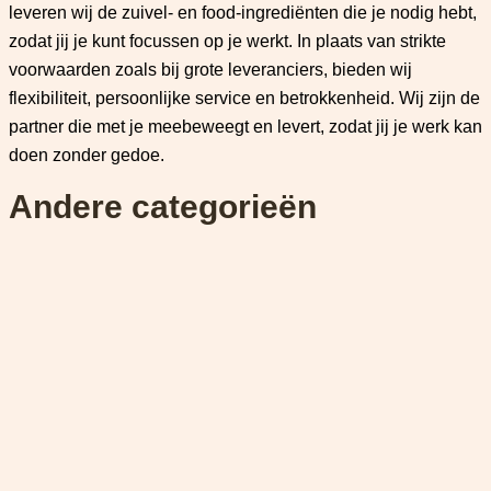
leveren wij de zuivel- en food-ingrediënten die je nodig hebt,
zodat jij je kunt focussen op je werkt. In plaats van strikte
voorwaarden zoals bij grote leveranciers, bieden wij
flexibiliteit, persoonlijke service en betrokkenheid. Wij zijn de
partner die met je meebeweegt en levert, zodat jij je werk kan
doen zonder gedoe.
Andere categorieën