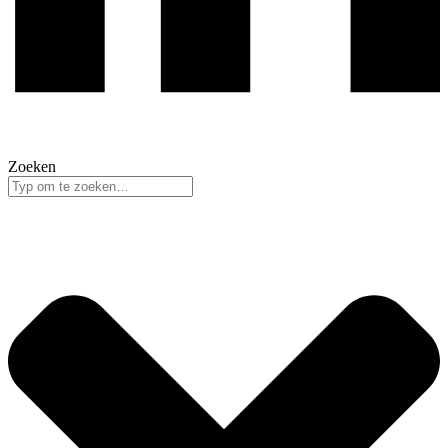
Zoeken