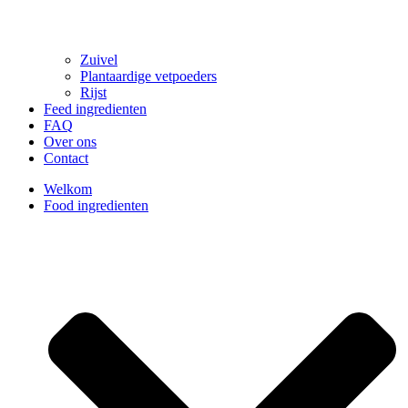
Zuivel
Plantaardige vetpoeders
Rijst
Feed ingredienten
FAQ
Over ons
Contact
Welkom
Food ingredienten