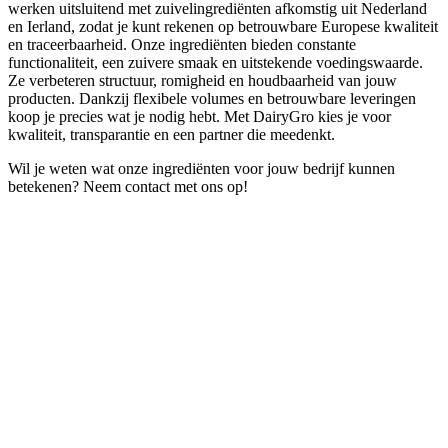
werken uitsluitend met zuivelingrediënten afkomstig uit Nederland
en Ierland, zodat je kunt rekenen op betrouwbare Europese kwaliteit
en traceerbaarheid. Onze ingrediënten bieden constante
functionaliteit, een zuivere smaak en uitstekende voedingswaarde.
Ze verbeteren structuur, romigheid en houdbaarheid van jouw
producten. Dankzij flexibele volumes en betrouwbare leveringen
koop je precies wat je nodig hebt. Met DairyGro kies je voor
kwaliteit, transparantie en een partner die meedenkt.
Wil je weten wat onze ingrediënten voor jouw bedrijf kunnen
betekenen? Neem contact met ons op!