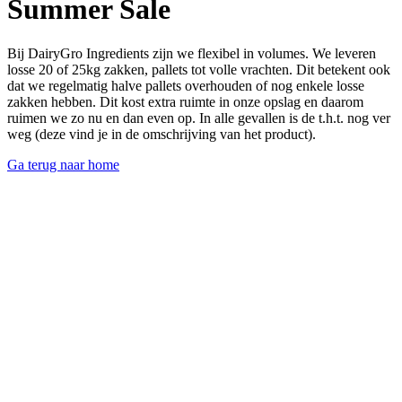
Summer Sale
Bij DairyGro Ingredients zijn we flexibel in volumes. We leveren
losse 20 of 25kg zakken, pallets tot volle vrachten. Dit betekent ook
dat we regelmatig halve pallets overhouden of nog enkele losse
zakken hebben. Dit kost extra ruimte in onze opslag en daarom
ruimen we zo nu en dan even op. In alle gevallen is de t.h.t. nog ver
weg (deze vind je in de omschrijving van het product).
Ga terug naar home