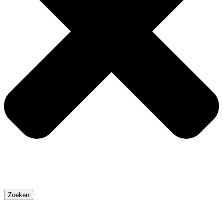
Zoeken