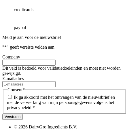
creditcards
paypal
Meld je aan voor de nieuwsbrief
"
*
" geeft vereiste velden aan
Company
Dit veld is bedoeld voor validatiedoeleinden en moet niet worden
gewijzigd.
E-mailadres
Consent
*
Ik ga akkoord met het ontvangen van de nieuwsbrief en
met de verwerking van mijn persoonsgegevens volgens het
privacybeleid.
*
Versturen
© 2026 DairyGro Ingredients B.V.