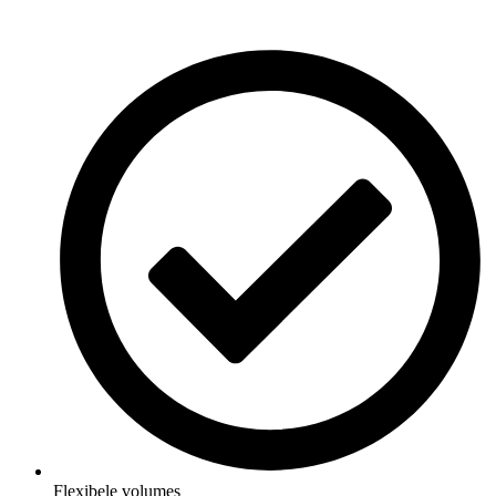
Flexibele volumes