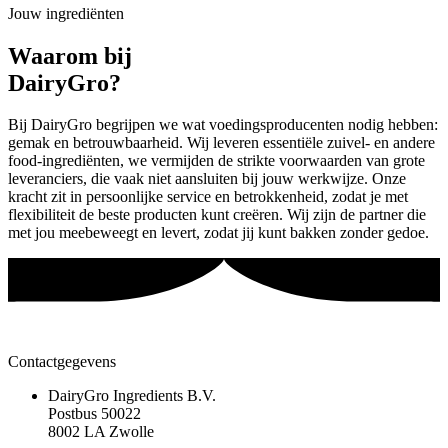
Jouw ingrediënten
Waarom bij
DairyGro?
Bij DairyGro begrijpen we wat voedingsproducenten nodig hebben:
gemak en betrouwbaarheid. Wij leveren essentiële zuivel- en andere
food-ingrediënten, we vermijden de strikte voorwaarden van grote
leveranciers, die vaak niet aansluiten bij jouw werkwijze. Onze
kracht zit in persoonlijke service en betrokkenheid, zodat je met
flexibiliteit de beste producten kunt creëren. Wij zijn de partner die
met jou meebeweegt en levert, zodat jij kunt bakken zonder gedoe.
Contactgegevens
DairyGro Ingredients B.V.
Postbus 50022
8002 LA Zwolle