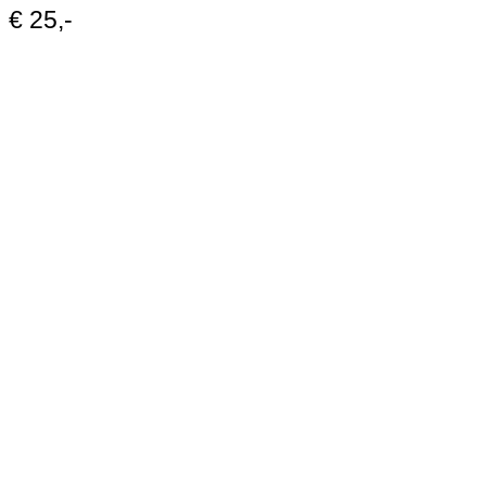
€ 25,-