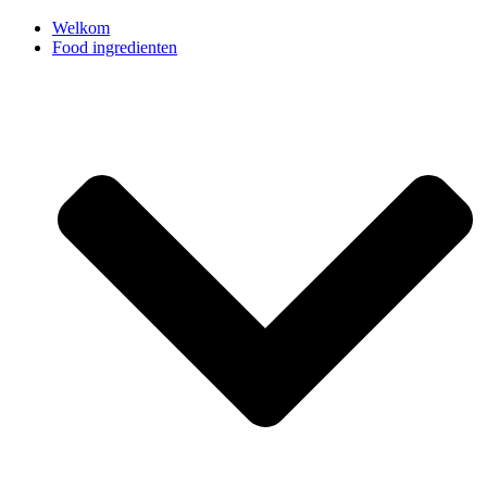
Welkom
Food ingredienten