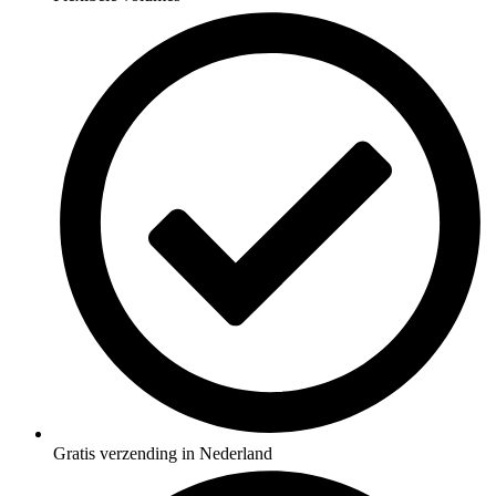
Gratis verzending in Nederland