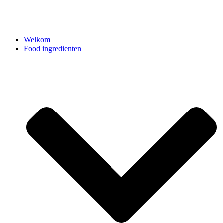
Welkom
Food ingredienten