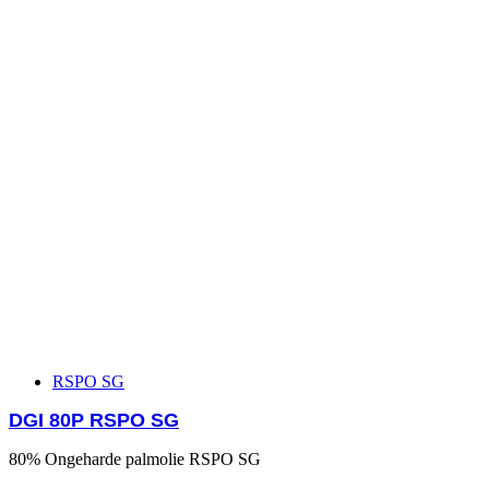
RSPO SG
DGI 80P RSPO SG
80% Ongeharde palmolie RSPO SG