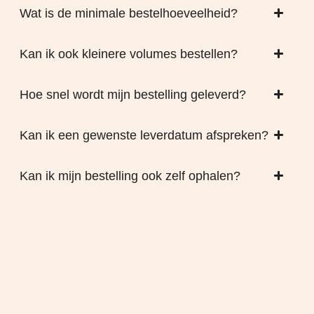
Wat is de minimale bestelhoeveelheid?
Kan ik ook kleinere volumes bestellen?
Hoe snel wordt mijn bestelling geleverd?
Kan ik een gewenste leverdatum afspreken?
Kan ik mijn bestelling ook zelf ophalen?