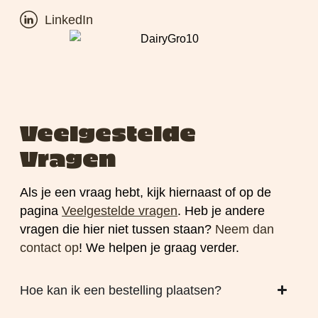
LinkedIn
Veelgestelde
Vragen
Als je een vraag hebt, kijk hiernaast of op de
pagina
Veelgestelde
vragen
. Heb je andere
vragen die hier niet tussen staan?
Neem dan
contact op
! We helpen je graag verder.
Hoe kan ik een bestelling plaatsen?