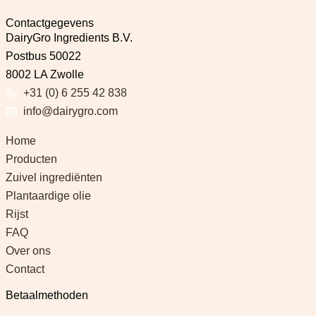
Contactgegevens
DairyGro Ingredients B.V.
Postbus 50022
8002 LA Zwolle
+31 (0) 6 255 42 838
info@dairygro.com
Home
Producten
Zuivel ingrediënten
Plantaardige olie
Rijst
FAQ
Over ons
Contact
Betaalmethoden