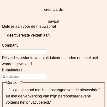
creditcards
paypal
Meld je aan voor de nieuwsbrief
"
*
" geeft vereiste velden aan
Company
Dit veld is bedoeld voor validatiedoeleinden en moet niet
worden gewijzigd.
E-mailadres
Consent
*
Ik ga akkoord met het ontvangen van de nieuwsbrief
en met de verwerking van mijn persoonsgegevens
volgens het privacybeleid.
*