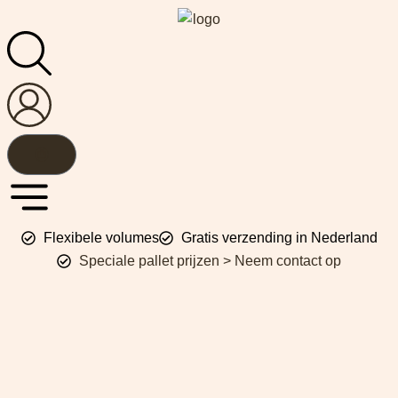
Flexibele volumes
Gratis verzending in Nederland
Speciale pallet prijzen > Neem contact op