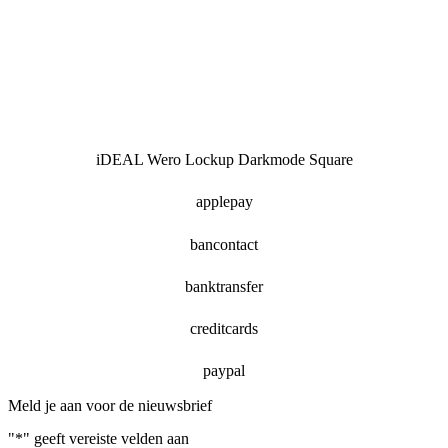
iDEAL Wero Lockup Darkmode Square
applepay
bancontact
banktransfer
creditcards
paypal
Meld je aan voor de nieuwsbrief
"
*
" geeft vereiste velden aan