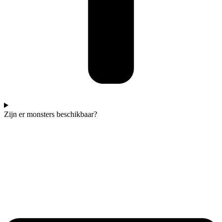
Zijn er monsters beschikbaar?