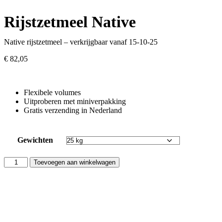
Rijstzetmeel Native
Native rijstzetmeel – verkrijgbaar vanaf 15-10-25
€ 82,05
Flexibele volumes
Uitproberen met miniverpakking
Gratis verzending in Nederland
Gewichten
Toevoegen aan winkelwagen