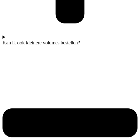
Kan ik ook kleinere volumes bestellen?