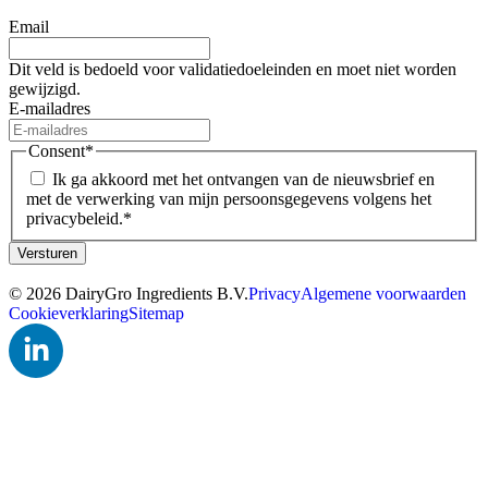
Email
Dit veld is bedoeld voor validatiedoeleinden en moet niet worden
gewijzigd.
E-mailadres
Consent
*
Ik ga akkoord met het ontvangen van de nieuwsbrief en
met de verwerking van mijn persoonsgegevens volgens het
privacybeleid.
*
Versturen
© 2026 DairyGro Ingredients B.V.
Privacy
Algemene voorwaarden
Cookieverklaring
Sitemap