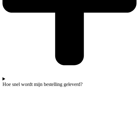
Hoe snel wordt mijn bestelling geleverd?