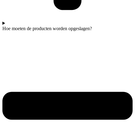
Hoe moeten de producten worden opgeslagen?