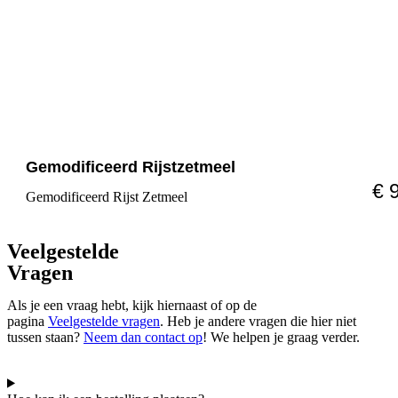
Gemodificeerd Rijstzetmeel
€ 
Gemodificeerd Rijst Zetmeel
Veelgestelde
Vragen
Als je een vraag hebt, kijk hiernaast of op de
pagina
Veelgestelde
vragen
. Heb je andere vragen die hier niet
tussen staan?
Neem dan contact op
! We helpen je graag verder.