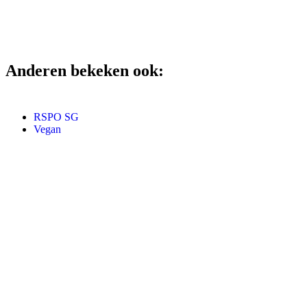
Anderen bekeken ook:
RSPO SG
Vegan