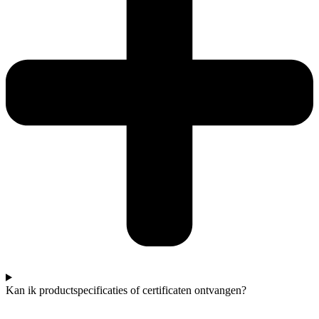
Kan ik productspecificaties of certificaten ontvangen?