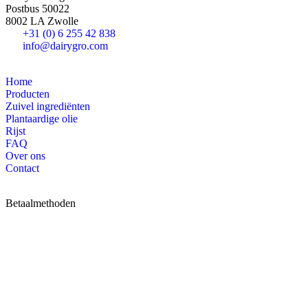
Postbus 50022
8002 LA Zwolle
+31 (0) 6 255 42 838
info@dairygro.com
Home
Producten
Zuivel ingrediënten
Plantaardige olie
Rijst
FAQ
Over ons
Contact
Betaalmethoden