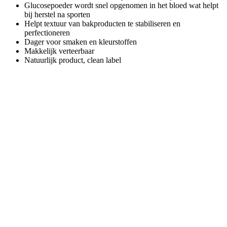
Glucosepoeder wordt snel opgenomen in het bloed wat helpt
bij herstel na sporten
Helpt textuur van bakproducten te stabiliseren en
perfectioneren
Dager voor smaken en kleurstoffen
Makkelijk verteerbaar
Natuurlijk product, clean label