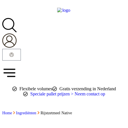
Flexibele volumes
Gratis verzending in Nederland
Speciale pallet prijzen > Neem contact op
Home
Ingrediënten
Rijstzetmeel Native