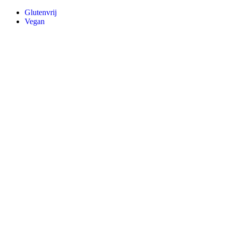
Glutenvrij
Vegan