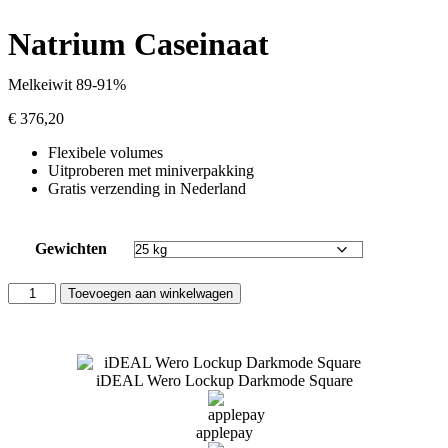
Natrium Caseinaat
Melkeiwit 89-91%
€ 376,20
Flexibele volumes
Uitproberen met miniverpakking
Gratis verzending in Nederland
Gewichten
Toevoegen aan winkelwagen
iDEAL Wero Lockup Darkmode Square
applepay