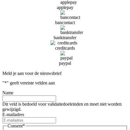
applepay
bancontact
banktransfer
creditcards
paypal
Meld je aan voor de nieuwsbrief
"
*
" geeft vereiste velden aan
Name
Dit veld is bedoeld voor validatiedoeleinden en moet niet worden
gewijzigd.
E-mailadres
Consent
*