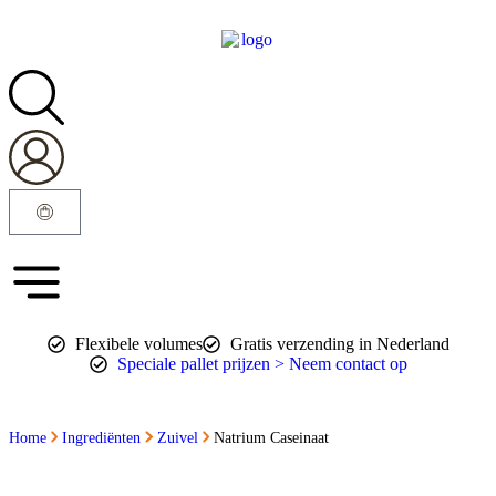
Flexibele volumes
Gratis verzending in Nederland
Speciale pallet prijzen > Neem contact op
Home
Ingrediënten
Zuivel
Natrium Caseinaat