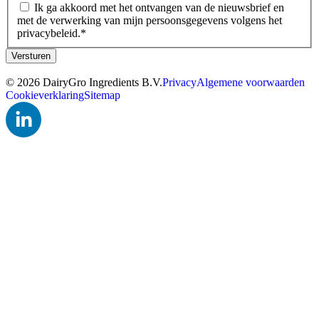
Ik ga akkoord met het ontvangen van de nieuwsbrief en
met de verwerking van mijn persoonsgegevens volgens het
privacybeleid.
*
Versturen
© 2026 DairyGro Ingredients B.V.
Privacy
Algemene voorwaarden
Cookieverklaring
Sitemap