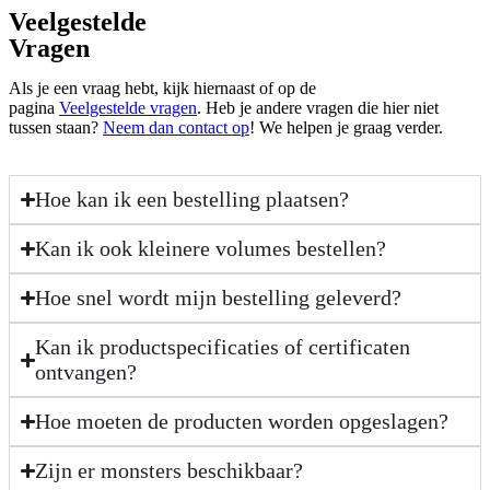
Veelgestelde
Vragen
Als je een vraag hebt, kijk hiernaast of op de
pagina
Veelgestelde
vragen
. Heb je andere vragen die hier niet
tussen staan?
Neem dan contact op
! We helpen je graag verder.
Hoe kan ik een bestelling plaatsen?
Kan ik ook kleinere volumes bestellen?
Hoe snel wordt mijn bestelling geleverd?
Kan ik productspecificaties of certificaten
ontvangen?
Hoe moeten de producten worden opgeslagen?
Zijn er monsters beschikbaar?