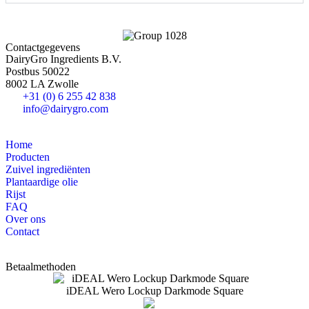
Contactgegevens
DairyGro Ingredients B.V.
Postbus 50022
8002 LA Zwolle
+31 (0) 6 255 42 838
info@dairygro.com
Home
Producten
Zuivel ingrediënten
Plantaardige olie
Rijst
FAQ
Over ons
Contact
Betaalmethoden
iDEAL Wero Lockup Darkmode Square